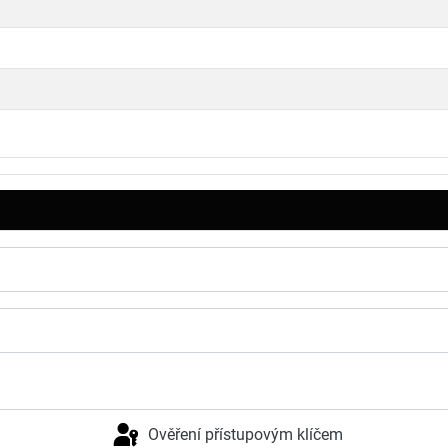
Ověření přístupovým klíčem