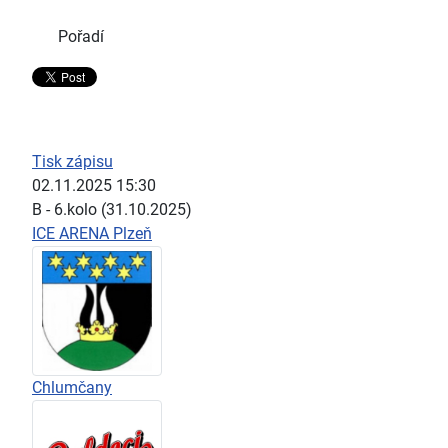
Pořadí
Tisk zápisu
02.11.2025 15:30
B - 6.kolo (31.10.2025)
ICE ARENA Plzeň
Chlumčany