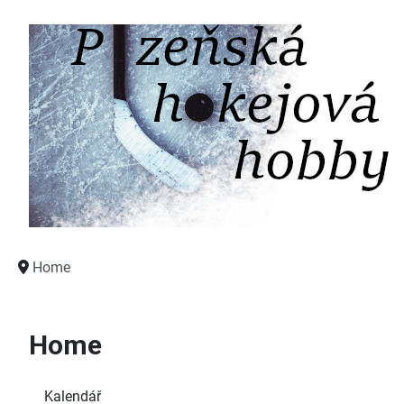
Home
Home
Kalendář