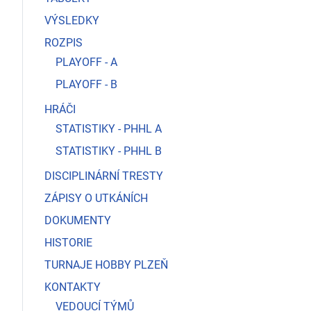
VÝSLEDKY
ROZPIS
PLAYOFF - A
PLAYOFF - B
HRÁČI
STATISTIKY - PHHL A
STATISTIKY - PHHL B
DISCIPLINÁRNÍ TRESTY
ZÁPISY O UTKÁNÍCH
DOKUMENTY
HISTORIE
TURNAJE HOBBY PLZEŇ
KONTAKTY
VEDOUCÍ TÝMŮ